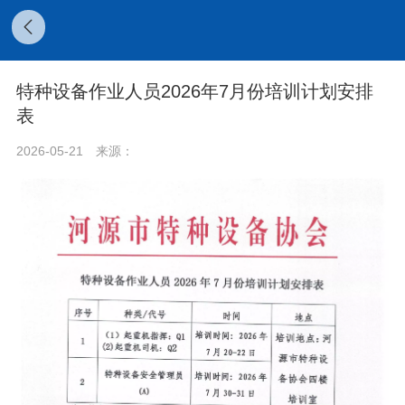
特种设备作业人员2026年7月份培训计划安排
表
2026-05-21
来源：