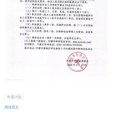
年度计划
阅读原文